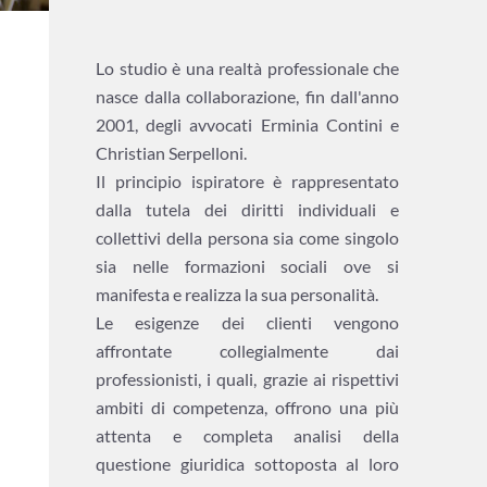
Lo studio è una realtà professionale che
nasce dalla collaborazione, fin dall'anno
2001, degli avvocati Erminia Contini e
Christian Serpelloni.
Il principio ispiratore è rappresentato
dalla tutela dei diritti individuali e
collettivi della persona sia come singolo
sia nelle formazioni sociali ove si
manifesta e realizza la sua personalità.
Le esigenze dei clienti vengono
affrontate collegialmente dai
professionisti, i quali, grazie ai rispettivi
ambiti di competenza, offrono una più
attenta e completa analisi della
questione giuridica sottoposta al loro